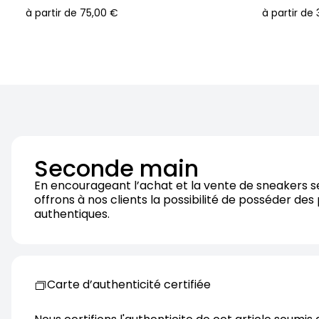
à partir de
75,00 €
à partir de
Seconde main
En encourageant l’achat et la vente de sneakers 
offrons à nos clients la possibilité de posséder des
authentiques.
Carte d’authenticité certifiée