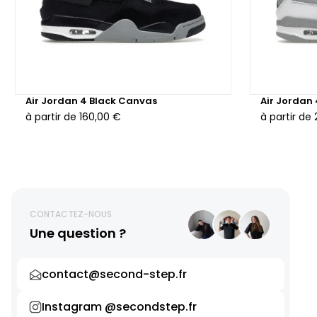
Air Jordan 4 Black Canvas
Air Jordan
à partir de
160,00 €
à partir de
CONTACTEZ-NOUS
Une question ?
contact@second-step.fr
Instagram @secondstep.fr