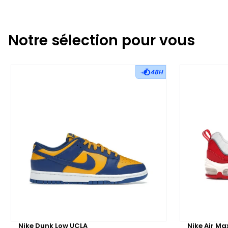
Notre sélection pour vous
48H
Nike Dunk Low UCLA
Nike Air Ma