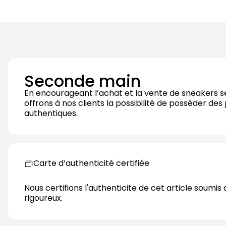
Seconde main
En encourageant l’achat et la vente de sneakers 
offrons à nos clients la possibilité de posséder des
authentiques.
Carte d’authenticité certifiée
Nous certifions l'authenticite de cet article soumis 
rigoureux.