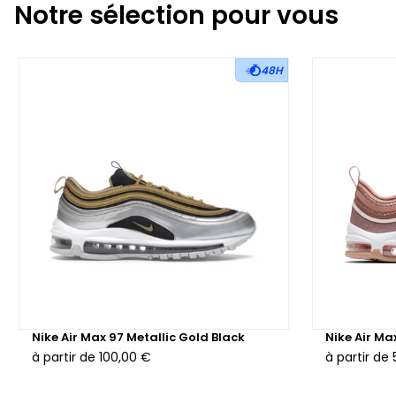
Notre sélection pour vous
48H
Nike Air Max 97 Metallic Gold Black
Nike Air Ma
à partir de
100,00 €
à partir de