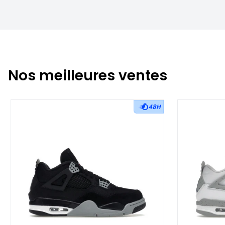
Nos meilleures ventes
48H