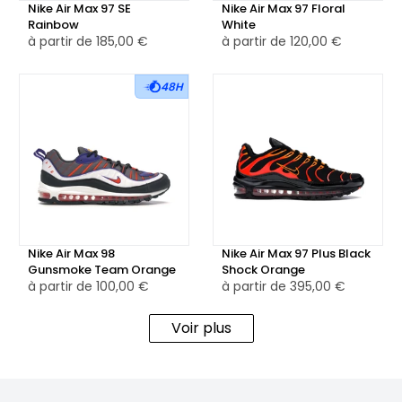
Nike Air Max 97 SE
Nike Air Max 97 Floral
Rainbow
White
à partir de
185,00 €
à partir de
120,00 €
48H
Nike Air Max 98
Nike Air Max 97 Plus Black
Gunsmoke Team Orange
Shock Orange
à partir de
100,00 €
à partir de
395,00 €
Voir plus