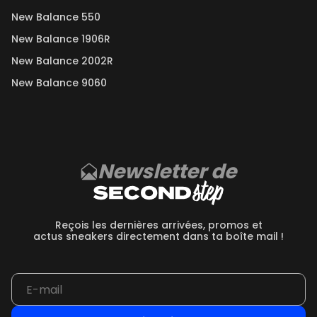
New Balance 550
New Balance 1906R
New Balance 2002R
New Balance 9060
Newsletter de
Reçois les dernières arrivées, promos et
actus sneakers directement dans ta boîte mail !