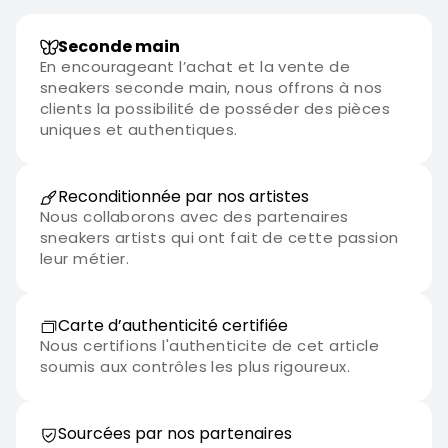
Seconde main
En encourageant l’achat et la vente de
sneakers seconde main, nous offrons à nos
clients la possibilité de posséder des pièces
uniques et authentiques.
Reconditionnée par nos artistes
Nous collaborons avec des partenaires
sneakers artists qui ont fait de cette passion
leur métier.
Carte d’authenticité certifiée
Nous certifions l'authenticite de cet article
soumis aux contrôles les plus rigoureux.
Sourcées par nos partenaires