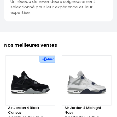
Un réseau de revendeurs soigneusement
sélectionné pour leur expérience et leur
expertise.
Nos meilleures ventes
48H
Air Jordan 4 Black
Air Jordan 4 Midnight
Canvas
Navy