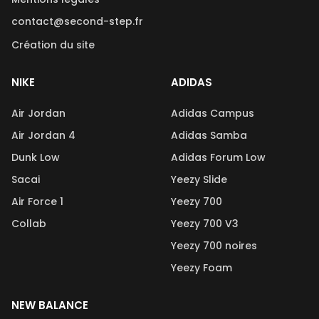
contact@second-step.fr
Création du site
NIKE
ADIDAS
Air Jordan
Adidas Campus
Air Jordan 4
Adidas Samba
Dunk Low
Adidas Forum Low
Sacai
Yeezy Slide
Air Force 1
Yeezy 700
Collab
Yeezy 700 V3
Yeezy 700 noires
Yeezy Foam
NEW BALANCE