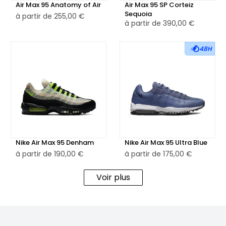
Air Max 95 Anatomy of Air
Air Max 95 SP Corteiz
Sequoia
à partir de
255,00 €
à partir de
390,00 €
48H
Nike Air Max 95 Denham
Nike Air Max 95 Ultra Blue
à partir de
190,00 €
à partir de
175,00 €
Voir plus