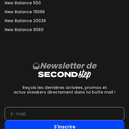
New Balance 550
New Balance 1906R
New Balance 2002R
New Balance 9060
Newsletter de
Reçois les dernières arrivées, promos et
actus sneakers directement dans ta boîte mail !
S'inscrire