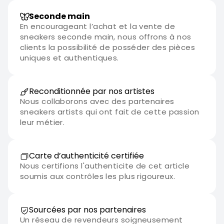
Seconde main
En encourageant l’achat et la vente de
sneakers seconde main, nous offrons à nos
clients la possibilité de posséder des pièces
uniques et authentiques.
Reconditionnée par nos artistes
Nous collaborons avec des partenaires
sneakers artists qui ont fait de cette passion
leur métier.
Carte d’authenticité certifiée
Nous certifions l'authenticite de cet article
soumis aux contrôles les plus rigoureux.
Sourcées par nos partenaires
Un réseau de revendeurs soigneusement