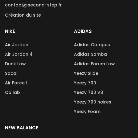
contact@second-step.fr
Création du site
NIKE
ADIDAS
Air Jordan
Adidas Campus
Air Jordan 4
Adidas Samba
Dunk Low
Adidas Forum Low
Sacai
Yeezy Slide
Air Force 1
Yeezy 700
Collab
Yeezy 700 V3
Yeezy 700 noires
Yeezy Foam
NEW BALANCE