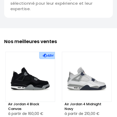
sélectionné pour leur expérience et leur
expertise.
Nos meilleures ventes
48H
Air Jordan 4 Black
Air Jordan 4 Midnight
Canvas
Navy
à partir de
160,00 €
à partir de
210,00 €