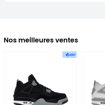
Nos meilleures ventes
48H