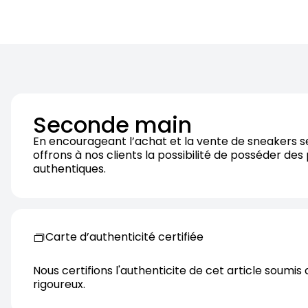
Seconde main
En encourageant l’achat et la vente de sneakers 
offrons à nos clients la possibilité de posséder des
authentiques.
Carte d’authenticité certifiée
Nous certifions l'authenticite de cet article soumis 
rigoureux.