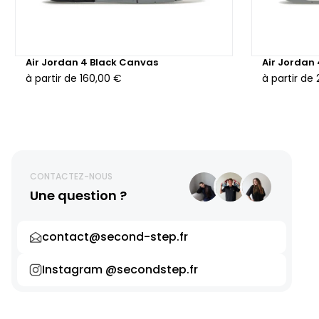
Air Jordan 4 Black Canvas
Air Jordan
à partir de
160,00 €
à partir de
CONTACTEZ-NOUS
Une question ?
contact@second-step.fr
Instagram @secondstep.fr