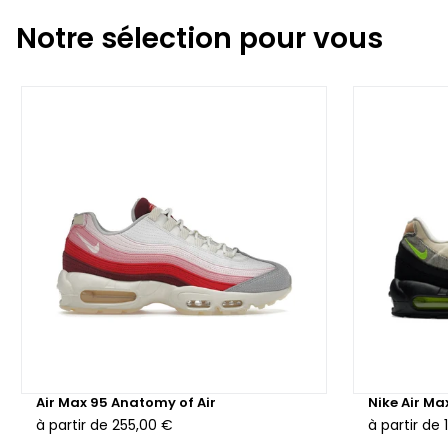
Notre sélection pour vous
Air Max 95 Anatomy of Air
Nike Air M
à partir de
255,00 €
à partir de