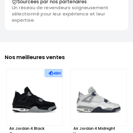
Sourcées par nos partenaires
Un réseau de revendeurs soigneusement
sélectionné pour leur expérience et leur
expertise.
Nos meilleures ventes
48H
Air Jordan 4 Black
Air Jordan 4 Midnight