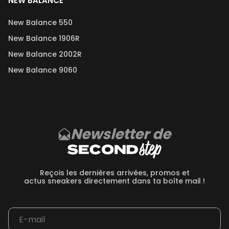
NEW BALANCE
New Balance 550
New Balance 1906R
New Balance 2002R
New Balance 9060
Newsletter de
Reçois les dernières arrivées, promos et
actus sneakers directement dans ta boîte mail !