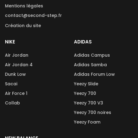
Mentions légales
contact@second-step.fr
Création du site
NIKE
ADIDAS
Air Jordan
Adidas Campus
Air Jordan 4
Adidas Samba
Dunk Low
Adidas Forum Low
Sacai
Yeezy Slide
Air Force 1
Yeezy 700
Collab
Yeezy 700 V3
Yeezy 700 noires
Yeezy Foam