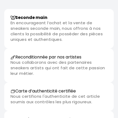
Seconde main
En encourageant l’achat et la vente de
sneakers seconde main, nous offrons à nos
clients la possibilité de posséder des pièces
uniques et authentiques.
Reconditionnée par nos artistes
Nous collaborons avec des partenaires
sneakers artists qui ont fait de cette passion
leur métier.
Carte d’authenticité certifiée
Nous certifions l'authenticite de cet article
soumis aux contrôles les plus rigoureux.