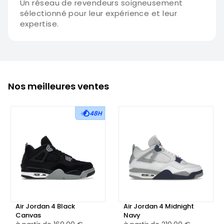
Un réseau de revendeurs soigneusement
sélectionné pour leur expérience et leur
expertise.
Nos meilleures ventes
48H
Air Jordan 4 Black
Air Jordan 4 Midnight
Canvas
Navy