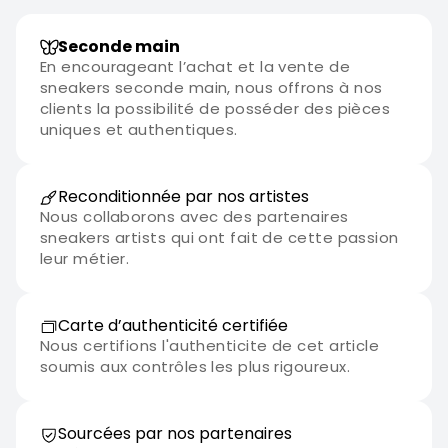
Seconde main
En encourageant l’achat et la vente de
sneakers seconde main, nous offrons à nos
clients la possibilité de posséder des pièces
uniques et authentiques.
Reconditionnée par nos artistes
Nous collaborons avec des partenaires
sneakers artists qui ont fait de cette passion
leur métier.
Carte d’authenticité certifiée
Nous certifions l'authenticite de cet article
soumis aux contrôles les plus rigoureux.
Sourcées par nos partenaires