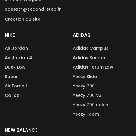
contact@second-step.fr
Création du site
NIKE
ADIDAS
Air Jordan
Adidas Campus
Air Jordan 4
Adidas Samba
Dunk Low
Adidas Forum Low
Sacai
Yeezy Slide
Air Force 1
Yeezy 700
Collab
Yeezy 700 V3
Yeezy 700 noires
Yeezy Foam
NEW BALANCE