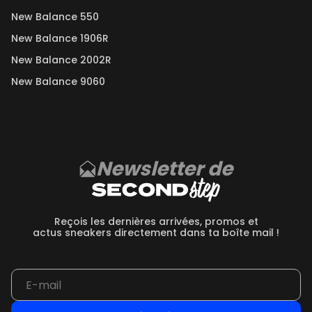
New Balance 550
New Balance 1906R
New Balance 2002R
New Balance 9060
Newsletter de
Reçois les dernières arrivées, promos et
actus sneakers directement dans ta boîte mail !