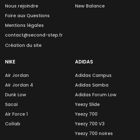
Nous rejoindre
New Balance
Foire aux Questions
Mentions légales
contact@second-step.fr
Création du site
NIKE
ADIDAS
Air Jordan
Adidas Campus
Air Jordan 4
Adidas Samba
Dunk Low
Adidas Forum Low
Sacai
Yeezy Slide
Air Force 1
Yeezy 700
Collab
Yeezy 700 V3
Yeezy 700 noires