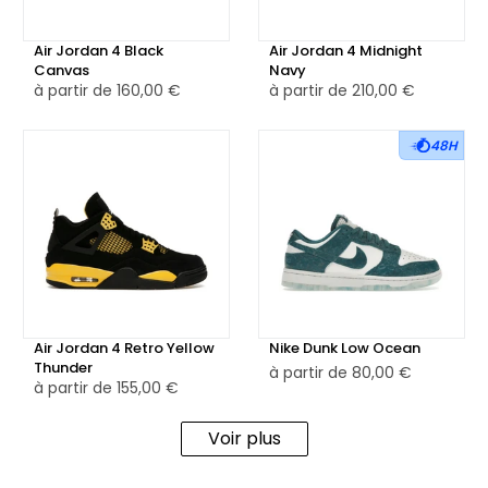
Air Jordan 4 Black
Air Jordan 4 Midnight
Canvas
Navy
à partir de
160,00 €
à partir de
210,00 €
48H
Air Jordan 4 Retro Yellow
Nike Dunk Low Ocean
Thunder
à partir de
80,00 €
à partir de
155,00 €
Voir plus