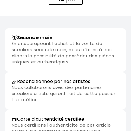
Seconde main
En encourageant l’achat et la vente de
sneakers seconde main, nous offrons à nos
clients la possibilité de posséder des pièces
uniques et authentiques.
Reconditionnée par nos artistes
Nous collaborons avec des partenaires
sneakers artists qui ont fait de cette passion
leur métier.
Carte d’authenticité certifiée
Nous certifions l'authenticite de cet article