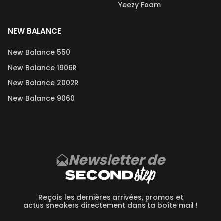
Yeezy Foam
NEW BALANCE
New Balance 550
New Balance 1906R
New Balance 2002R
New Balance 9060
Newsletter de
Reçois les dernières arrivées, promos et
actus sneakers directement dans ta boîte mail !