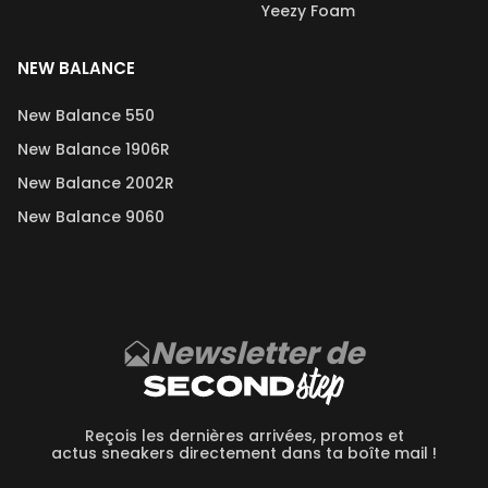
Yeezy Foam
NEW BALANCE
New Balance 550
New Balance 1906R
New Balance 2002R
New Balance 9060
Newsletter de
Reçois les dernières arrivées, promos et
actus sneakers directement dans ta boîte mail !