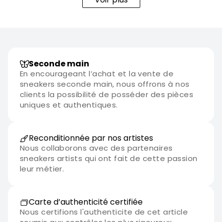
Seconde main
En encourageant l’achat et la vente de
sneakers seconde main, nous offrons à nos
clients la possibilité de posséder des pièces
uniques et authentiques.
Reconditionnée par nos artistes
Nous collaborons avec des partenaires
sneakers artists qui ont fait de cette passion
leur métier.
Carte d’authenticité certifiée
Nous certifions l'authenticite de cet article