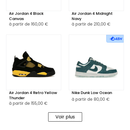
Air Jordan 4 Black
Air Jordan 4 Midnight
Canvas
Navy
à partir de
160,00 €
à partir de
210,00 €
48H
Air Jordan 4 Retro Yellow
Nike Dunk Low Ocean
Thunder
à partir de
80,00 €
à partir de
155,00 €
Voir plus