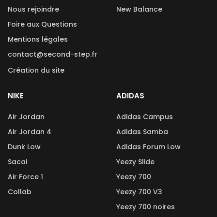
Nous rejoindre
New Balance
Foire aux Questions
Mentions légales
contact@second-step.fr
Création du site
NIKE
ADIDAS
Air Jordan
Adidas Campus
Air Jordan 4
Adidas Samba
Dunk Low
Adidas Forum Low
Sacai
Yeezy Slide
Air Force 1
Yeezy 700
Collab
Yeezy 700 V3
Yeezy 700 noires