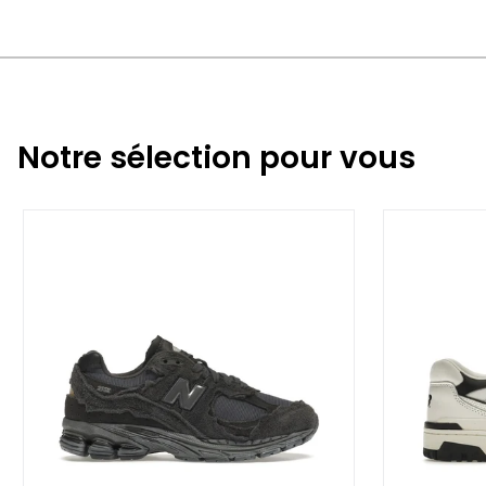
Notre sélection pour vous