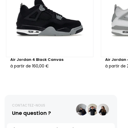
Air Jordan 4 Black Canvas
Air Jordan
à partir de
160,00 €
à partir de
CONTACTEZ-NOUS
Une question ?