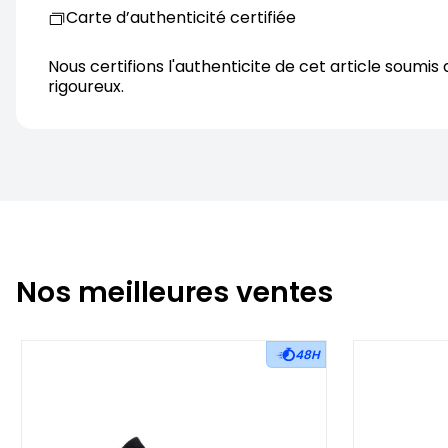
Carte d’authenticité certifiée
Nous certifions l'authenticite de cet article soumis 
rigoureux.
Nos meilleures ventes
48H