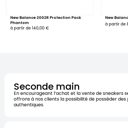
New Balance 2002R Protection Pack
New Balanc
Phantom
à partir de
à partir de
140,00 €
Seconde main
En encourageant l’achat et la vente de sneakers 
offrons à nos clients la possibilité de posséder des
authentiques.