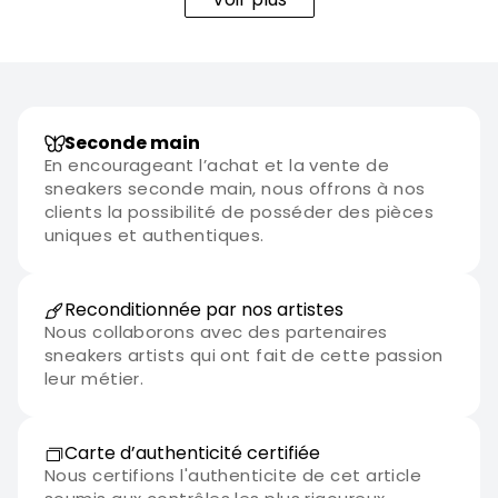
Seconde main
En encourageant l’achat et la vente de
sneakers seconde main, nous offrons à nos
clients la possibilité de posséder des pièces
uniques et authentiques.
Reconditionnée par nos artistes
Nous collaborons avec des partenaires
sneakers artists qui ont fait de cette passion
leur métier.
Carte d’authenticité certifiée
Nous certifions l'authenticite de cet article