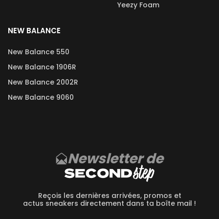
Yeezy Foam
NEW BALANCE
New Balance 550
New Balance 1906R
New Balance 2002R
New Balance 9060
Newsletter de
Reçois les dernières arrivées, promos et
actus sneakers directement dans ta boîte mail !