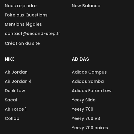
Nous rejoindre
New Balance
Foire aux Questions
Mentions légales
contact@second-step.fr
Création du site
NIKE
ADIDAS
Air Jordan
Adidas Campus
Air Jordan 4
Adidas Samba
Dunk Low
Adidas Forum Low
Sacai
Yeezy Slide
Air Force 1
Yeezy 700
Collab
Yeezy 700 V3
Yeezy 700 noires