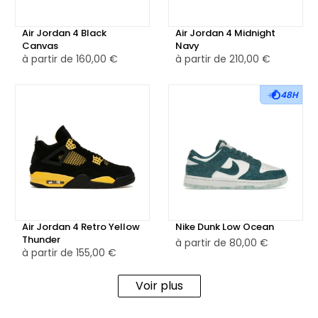
Air Jordan 4 Black
Air Jordan 4 Midnight
Canvas
Navy
à partir de
160,00 €
à partir de
210,00 €
48H
Air Jordan 4 Retro Yellow
Nike Dunk Low Ocean
Thunder
à partir de
80,00 €
à partir de
155,00 €
Voir plus