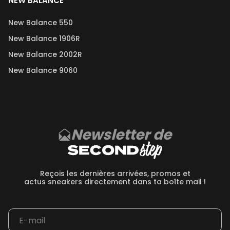
NEW BALANCE
New Balance 550
New Balance 1906R
New Balance 2002R
New Balance 9060
Newsletter de
Reçois les dernières arrivées, promos et
actus sneakers directement dans ta boîte mail !