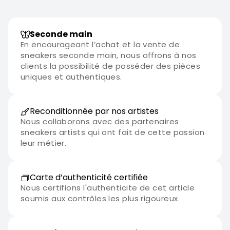
Seconde main
En encourageant l’achat et la vente de
sneakers seconde main, nous offrons à nos
clients la possibilité de posséder des pièces
uniques et authentiques.
Reconditionnée par nos artistes
Nous collaborons avec des partenaires
sneakers artists qui ont fait de cette passion
leur métier.
Carte d’authenticité certifiée
Nous certifions l'authenticite de cet article
soumis aux contrôles les plus rigoureux.