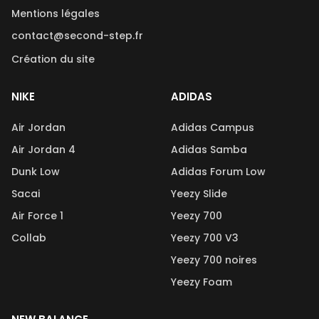
Mentions légales
contact@second-step.fr
Création du site
NIKE
ADIDAS
Air Jordan
Adidas Campus
Air Jordan 4
Adidas Samba
Dunk Low
Adidas Forum Low
Sacai
Yeezy Slide
Air Force 1
Yeezy 700
Collab
Yeezy 700 V3
Yeezy 700 noires
Yeezy Foam