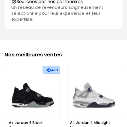
Sourcées par nos partenaires
Un réseau de revendeurs soigneusement
sélectionné pour leur expérience et leur
expertise.
Nos meilleures ventes
48H
Air Jordan 4 Black
Air Jordan 4 Midnight