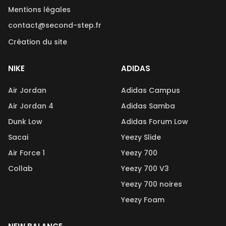
Mentions légales
contact@second-step.fr
Création du site
NIKE
ADIDAS
Air Jordan
Adidas Campus
Air Jordan 4
Adidas Samba
Dunk Low
Adidas Forum Low
Sacai
Yeezy Slide
Air Force 1
Yeezy 700
Collab
Yeezy 700 V3
Yeezy 700 noires
Yeezy Foam