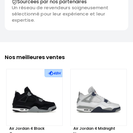
Sourcées par nos partenaires
Un réseau de revendeurs soigneusement
sélectionné pour leur expérience et leur
expertise.
Nos meilleures ventes
48H
Air Jordan 4 Black
Air Jordan 4 Midnight