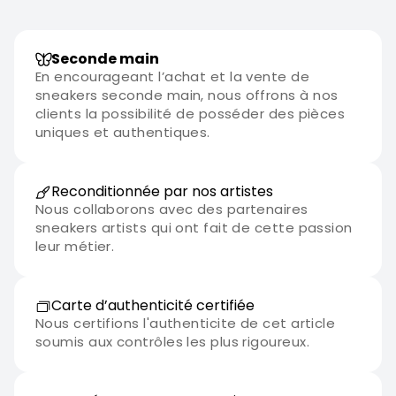
Seconde main
En encourageant l’achat et la vente de
sneakers seconde main, nous offrons à nos
clients la possibilité de posséder des pièces
uniques et authentiques.
Reconditionnée par nos artistes
Nous collaborons avec des partenaires
sneakers artists qui ont fait de cette passion
leur métier.
Carte d’authenticité certifiée
Nous certifions l'authenticite de cet article
soumis aux contrôles les plus rigoureux.