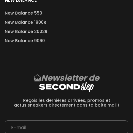
NEW BALANCE
New Balance 550
New Balance 1906R
New Balance 2002R
New Balance 9060
Newsletter de
Reçois les dernières arrivées, promos et
actus sneakers directement dans ta boîte mail !