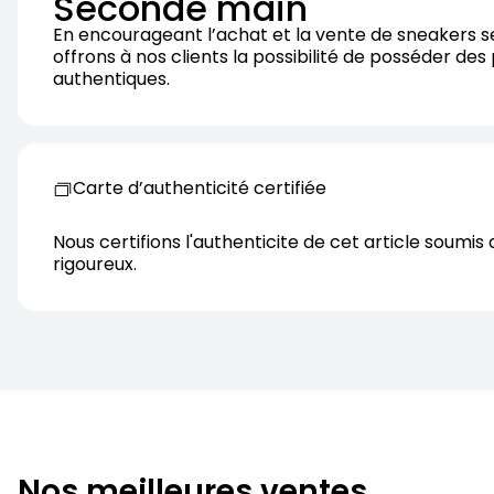
Seconde main
En encourageant l’achat et la vente de sneakers 
offrons à nos clients la possibilité de posséder des
authentiques.
Carte d’authenticité certifiée
Nous certifions l'authenticite de cet article soumis 
rigoureux.
Nos meilleures ventes