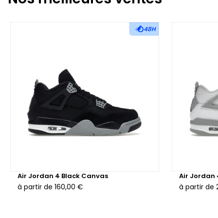
48H
Air Jordan 4 Black Canvas
Air Jordan
à partir de
160,00 €
à partir de