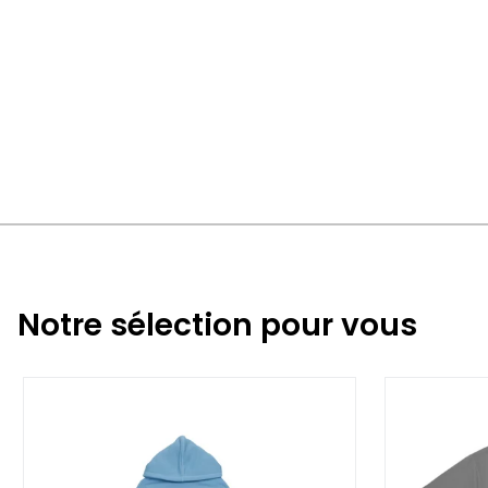
Notre sélection pour vous