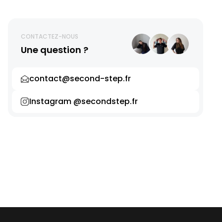
CONTACTEZ-NOUS
Une question ?
contact@second-step.fr
Instagram @secondstep.fr