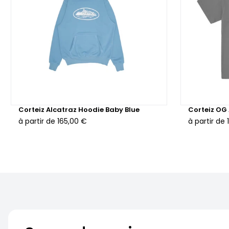
Corteiz Alcatraz Hoodie Baby Blue
Corteiz OG 
à partir de
165,00 €
à partir de