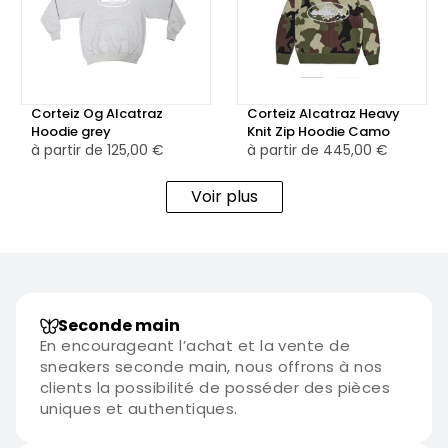
Corteiz Og Alcatraz
Corteiz Alcatraz Heavy
Hoodie grey
Knit Zip Hoodie Camo
à partir de
125,00 €
à partir de
445,00 €
Voir plus
Seconde main
En encourageant l’achat et la vente de
sneakers seconde main, nous offrons à nos
clients la possibilité de posséder des pièces
uniques et authentiques.