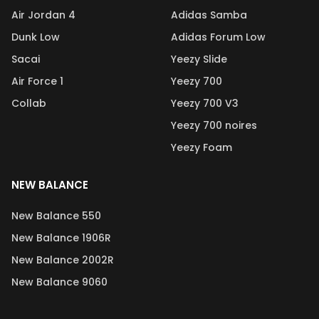
Air Jordan 4
Adidas Samba
Dunk Low
Adidas Forum Low
Sacai
Yeezy Slide
Air Force 1
Yeezy 700
Collab
Yeezy 700 V3
Yeezy 700 noires
Yeezy Foam
NEW BALANCE
New Balance 550
New Balance 1906R
New Balance 2002R
New Balance 9060