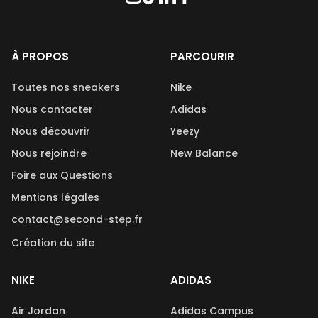
À PROPOS
PARCOURIR
Toutes nos sneakers
Nike
Nous contacter
Adidas
Nous découvrir
Yeezy
Nous rejoindre
New Balance
Foire aux Questions
Mentions légales
contact@second-step.fr
Création du site
NIKE
ADIDAS
Air Jordan
Adidas Campus