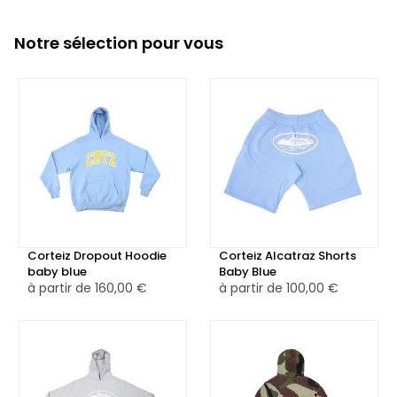
Notre sélection pour vous
Corteiz Dropout Hoodie
Corteiz Alcatraz Shorts
baby blue
Baby Blue
à partir de
160,00 €
à partir de
100,00 €