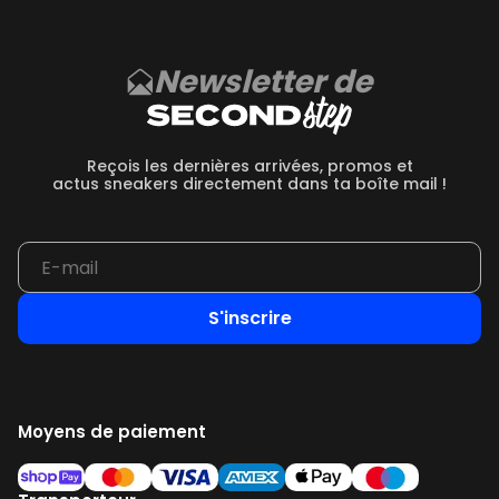
Newsletter de
Reçois les dernières arrivées, promos et
actus sneakers directement dans ta boîte mail !
S'inscrire
Moyens de paiement