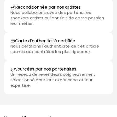
Reconditionnée par nos artistes
Nous collaborons avec des partenaires
sneakers artists qui ont fait de cette passion
leur métier.
Carte d’authenticité certifiée
Nous certifions l'authenticite de cet article
soumis aux contrôles les plus rigoureux.
Sourcées par nos partenaires
Un réseau de revendeurs soigneusement
sélectionné pour leur expérience et leur
expertise.