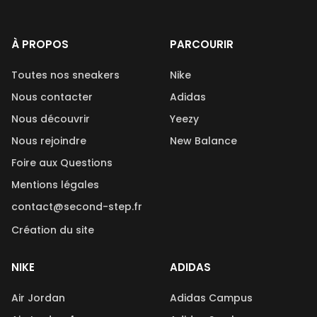
À PROPOS
PARCOURIR
Toutes nos sneakers
Nike
Nous contacter
Adidas
Nous découvrir
Yeezy
Nous rejoindre
New Balance
Foire aux Questions
Mentions légales
contact@second-step.fr
Création du site
NIKE
ADIDAS
Air Jordan
Adidas Campus