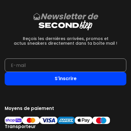
Newsletter de
Reçois les dernières arrivées, promos et
actus sneakers directement dans ta boîte mail !
S'inscrire
Moyens de paiement
Transporteur