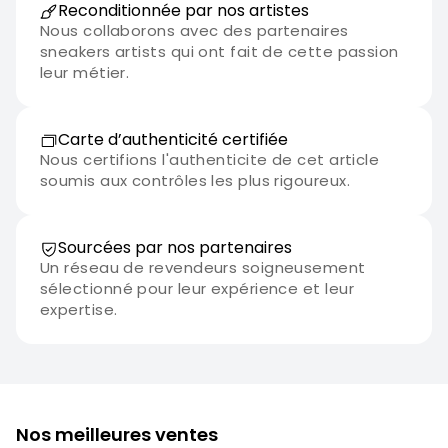
Reconditionnée par nos artistes
Nous collaborons avec des partenaires
sneakers artists qui ont fait de cette passion
leur métier.
Carte d’authenticité certifiée
Nous certifions l'authenticite de cet article
soumis aux contrôles les plus rigoureux.
Sourcées par nos partenaires
Un réseau de revendeurs soigneusement
sélectionné pour leur expérience et leur
expertise.
Nos meilleures ventes