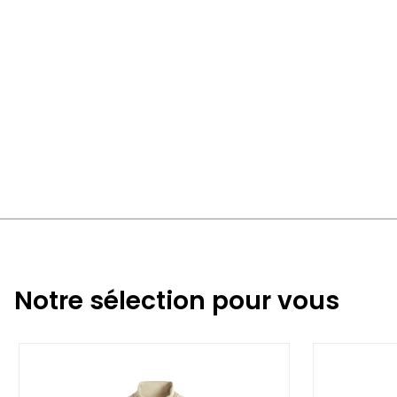
Notre sélection pour vous