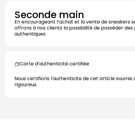
Seconde main
En encourageant l’achat et la vente de sneakers 
offrons à nos clients la possibilité de posséder des
authentiques.
Carte d’authenticité certifiée
Nous certifions l'authenticite de cet article soumis 
rigoureux.