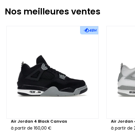
Nos meilleures ventes
48H
Air Jordan 4 Black Canvas
Air Jordan
à partir de
160,00 €
à partir de