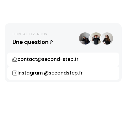
CONTACTEZ-NOUS
Une question ?
contact@second-step.fr
Instagram @secondstep.fr