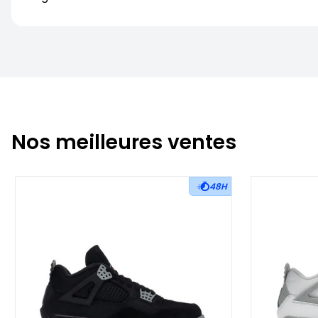
Nos meilleures ventes
48H