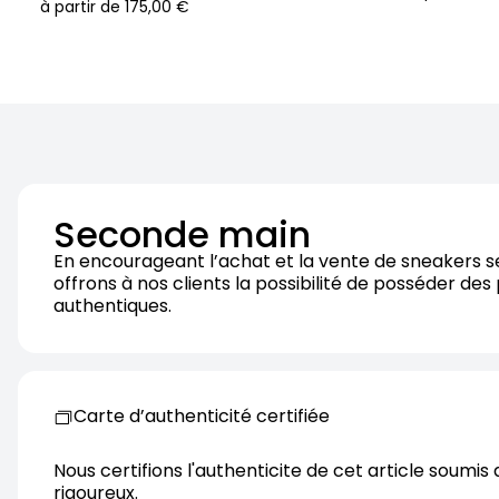
à partir de
175,00 €
Seconde main
En encourageant l’achat et la vente de sneakers 
offrons à nos clients la possibilité de posséder des
authentiques.
Carte d’authenticité certifiée
Nous certifions l'authenticite de cet article soumis 
rigoureux.