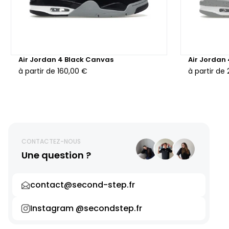
Air Jordan 4 Black Canvas
Air Jordan
à partir de
160,00 €
à partir de
CONTACTEZ-NOUS
Une question ?
contact@second-step.fr
Instagram @secondstep.fr