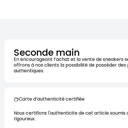
Seconde main
En encourageant l’achat et la vente de sneakers 
offrons à nos clients la possibilité de posséder des
authentiques.
Carte d’authenticité certifiée
Nous certifions l'authenticite de cet article soumis 
rigoureux.