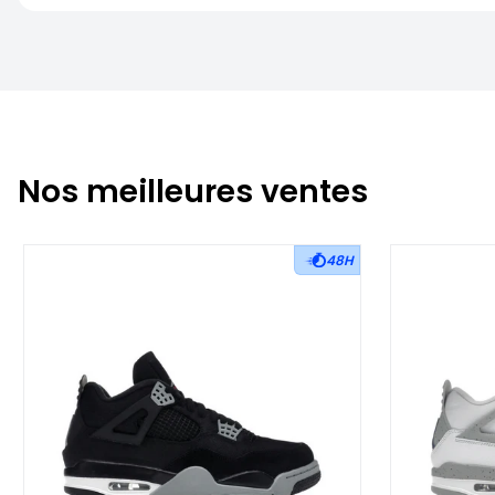
Nos meilleures ventes
48H