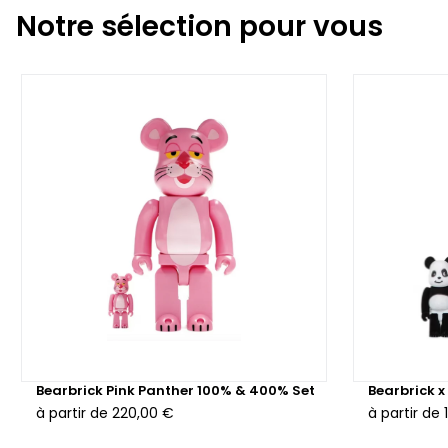
Notre sélection pour vous
Bearbrick Pink Panther 100% & 400% Set
Bearbrick 
à partir de
220,00 €
à partir de