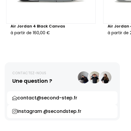
Air Jordan 4 Black Canvas
Air Jordan
à partir de
160,00 €
à partir de
CONTACTEZ-NOUS
Une question ?
contact@second-step.fr
Instagram @secondstep.fr