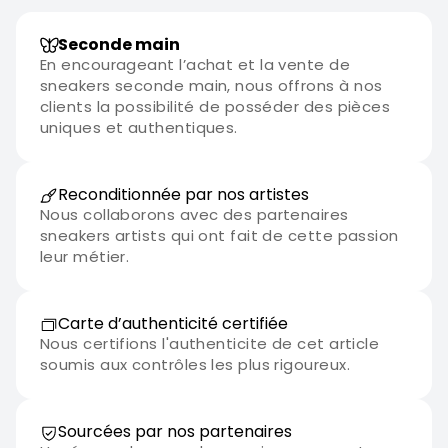
Seconde main
En encourageant l’achat et la vente de
sneakers seconde main, nous offrons à nos
clients la possibilité de posséder des pièces
uniques et authentiques.
Reconditionnée par nos artistes
Nous collaborons avec des partenaires
sneakers artists qui ont fait de cette passion
leur métier.
Carte d’authenticité certifiée
Nous certifions l'authenticite de cet article
soumis aux contrôles les plus rigoureux.
Sourcées par nos partenaires