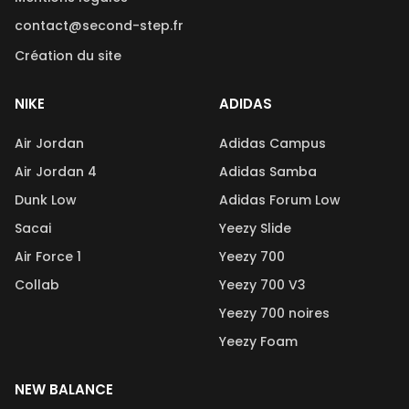
contact@second-step.fr
Création du site
NIKE
ADIDAS
Air Jordan
Adidas Campus
Air Jordan 4
Adidas Samba
Dunk Low
Adidas Forum Low
Sacai
Yeezy Slide
Air Force 1
Yeezy 700
Collab
Yeezy 700 V3
Yeezy 700 noires
Yeezy Foam
NEW BALANCE