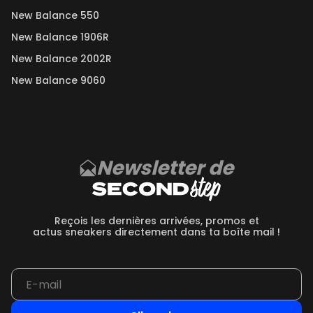
New Balance 550
New Balance 1906R
New Balance 2002R
New Balance 9060
Newsletter de
Reçois les dernières arrivées, promos et
actus sneakers directement dans ta boîte mail !