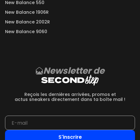
New Balance 550
New Balance 1906R
New Balance 2002R
New Balance 9060
Newsletter de
Reçois les dernières arrivées, promos et
actus sneakers directement dans ta boîte mail !
S'inscrire