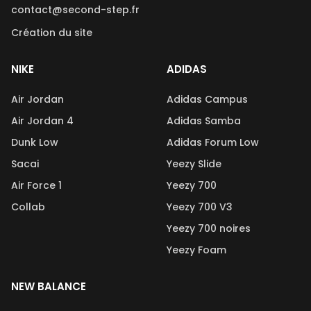
contact@second-step.fr
Création du site
NIKE
ADIDAS
Air Jordan
Adidas Campus
Air Jordan 4
Adidas Samba
Dunk Low
Adidas Forum Low
Sacai
Yeezy Slide
Air Force 1
Yeezy 700
Collab
Yeezy 700 V3
Yeezy 700 noires
Yeezy Foam
NEW BALANCE