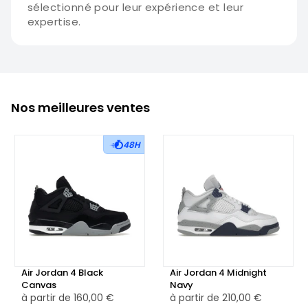
sélectionné pour leur expérience et leur
expertise.
Nos meilleures ventes
48H
Air Jordan 4 Black
Air Jordan 4 Midnight
Canvas
Navy
à partir de
160,00 €
à partir de
210,00 €