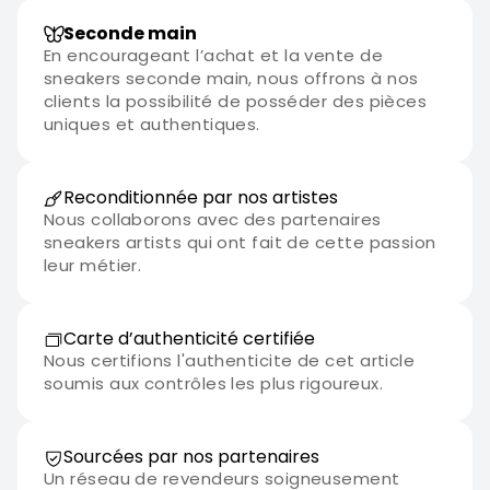
Seconde main
En encourageant l’achat et la vente de
sneakers seconde main, nous offrons à nos
clients la possibilité de posséder des pièces
uniques et authentiques.
Reconditionnée par nos artistes
Nous collaborons avec des partenaires
sneakers artists qui ont fait de cette passion
leur métier.
Carte d’authenticité certifiée
Nous certifions l'authenticite de cet article
soumis aux contrôles les plus rigoureux.
Sourcées par nos partenaires
Un réseau de revendeurs soigneusement