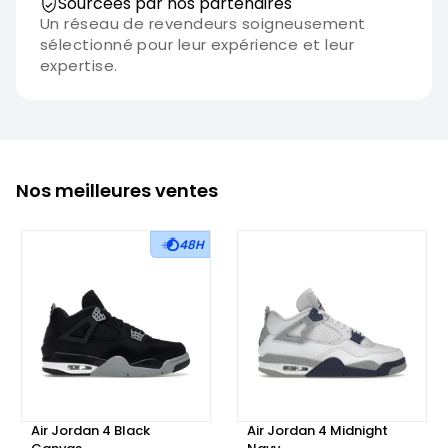
Sourcées par nos partenaires
Un réseau de revendeurs soigneusement
sélectionné pour leur expérience et leur
expertise.
Nos meilleures ventes
48H
Air Jordan 4 Black
Air Jordan 4 Midnight