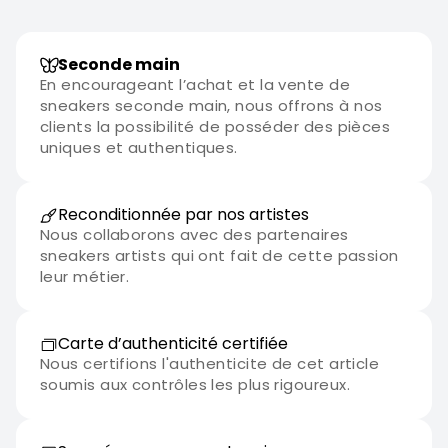
Seconde main
En encourageant l’achat et la vente de
sneakers seconde main, nous offrons à nos
clients la possibilité de posséder des pièces
uniques et authentiques.
Reconditionnée par nos artistes
Nous collaborons avec des partenaires
sneakers artists qui ont fait de cette passion
leur métier.
Carte d’authenticité certifiée
Nous certifions l'authenticite de cet article
soumis aux contrôles les plus rigoureux.