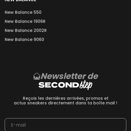
New Balance 550
New Balance 1906R
New Balance 2002R
New Balance 9060
Newsletter de
Reçois les dernières arrivées, promos et
actus sneakers directement dans ta boîte mail !