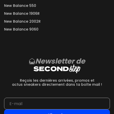
New Balance 550
New Balance 1906R
New Balance 2002R
New Balance 9060
Newsletter de
Reçois les dernières arrivées, promos et
actus sneakers directement dans ta boîte mail !