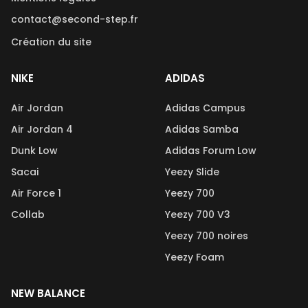
contact@second-step.fr
Création du site
NIKE
ADIDAS
Air Jordan
Adidas Campus
Air Jordan 4
Adidas Samba
Dunk Low
Adidas Forum Low
Sacai
Yeezy Slide
Air Force 1
Yeezy 700
Collab
Yeezy 700 V3
Yeezy 700 noires
Yeezy Foam
NEW BALANCE