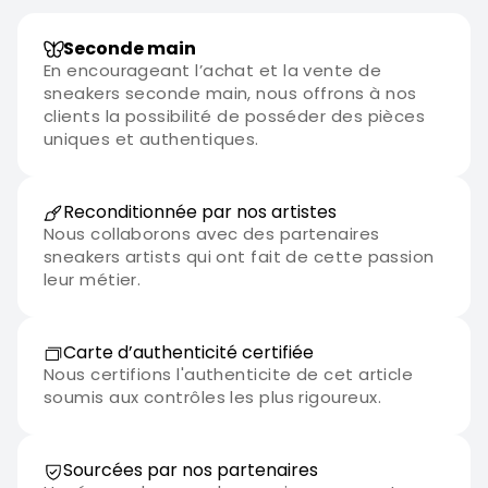
Seconde main
En encourageant l’achat et la vente de
sneakers seconde main, nous offrons à nos
clients la possibilité de posséder des pièces
uniques et authentiques.
Reconditionnée par nos artistes
Nous collaborons avec des partenaires
sneakers artists qui ont fait de cette passion
leur métier.
Carte d’authenticité certifiée
Nous certifions l'authenticite de cet article
soumis aux contrôles les plus rigoureux.
Sourcées par nos partenaires