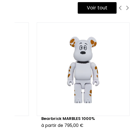
Voir tout
Bearbrick MARBLES 1000%
à partir de
795,00 €