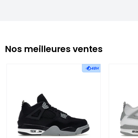
Nos meilleures ventes
48H