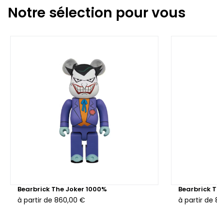
Notre sélection pour vous
Bearbrick The Joker 1000%
Bearbrick 
à partir de
860,00 €
à partir de