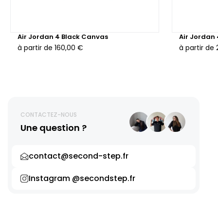
Air Jordan 4 Black Canvas
Air Jordan
à partir de
160,00 €
à partir de
CONTACTEZ-NOUS
Une question ?
contact@second-step.fr
Instagram @secondstep.fr