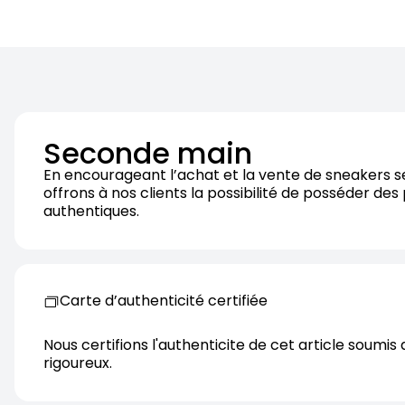
Seconde main
En encourageant l’achat et la vente de sneakers 
offrons à nos clients la possibilité de posséder des
authentiques.
Carte d’authenticité certifiée
Nous certifions l'authenticite de cet article soumis 
rigoureux.