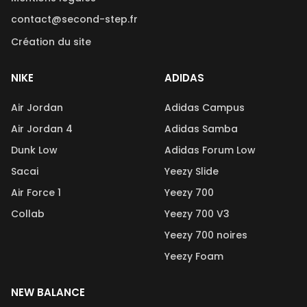
contact@second-step.fr
Création du site
NIKE
ADIDAS
Air Jordan
Adidas Campus
Air Jordan 4
Adidas Samba
Dunk Low
Adidas Forum Low
Sacai
Yeezy Slide
Air Force 1
Yeezy 700
Collab
Yeezy 700 V3
Yeezy 700 noires
Yeezy Foam
NEW BALANCE