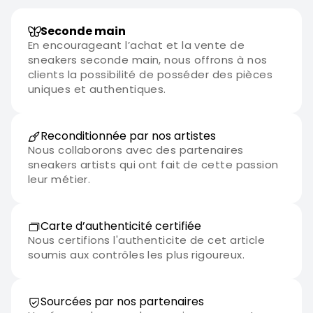
Seconde main
En encourageant l’achat et la vente de
sneakers seconde main, nous offrons à nos
clients la possibilité de posséder des pièces
uniques et authentiques.
Reconditionnée par nos artistes
Nous collaborons avec des partenaires
sneakers artists qui ont fait de cette passion
leur métier.
Carte d’authenticité certifiée
Nous certifions l'authenticite de cet article
soumis aux contrôles les plus rigoureux.
Sourcées par nos partenaires