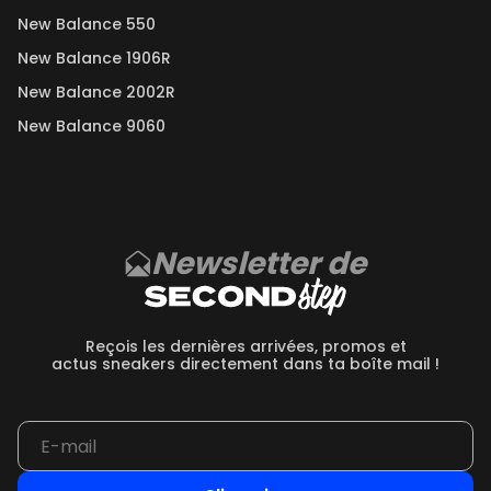
New Balance 550
New Balance 1906R
New Balance 2002R
New Balance 9060
Newsletter de
Reçois les dernières arrivées, promos et
actus sneakers directement dans ta boîte mail !