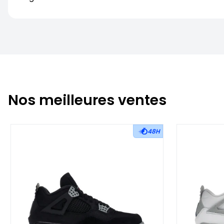
Nos meilleures ventes
48H