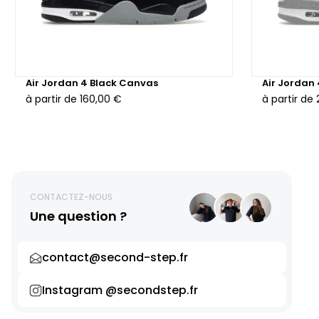
Air Jordan 4 Black Canvas
Air Jordan
à partir de
160,00 €
à partir de
CONTACTEZ-NOUS
Une question ?
contact@second-step.fr
Instagram @secondstep.fr