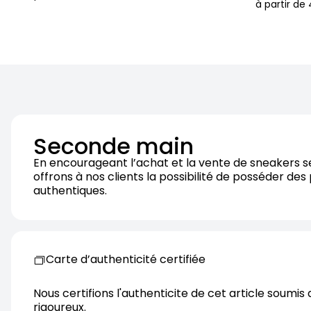
à partir de
Seconde main
En encourageant l’achat et la vente de sneakers 
offrons à nos clients la possibilité de posséder des
authentiques.
Carte d’authenticité certifiée
Nous certifions l'authenticite de cet article soumis 
rigoureux.