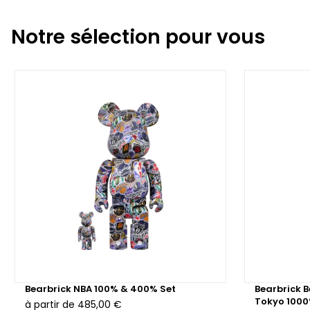
Notre sélection pour vous
Bearbrick NBA 100% & 400% Set
Bearbrick 
Tokyo 100
à partir de
485,00 €