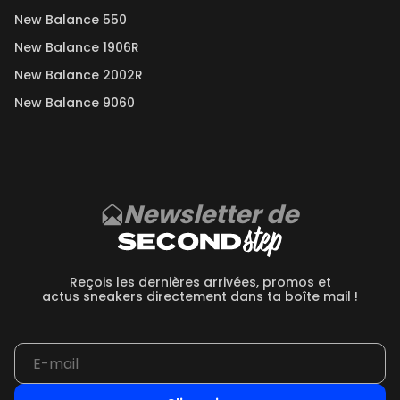
New Balance 550
New Balance 1906R
New Balance 2002R
New Balance 9060
Newsletter de
Reçois les dernières arrivées, promos et
actus sneakers directement dans ta boîte mail !