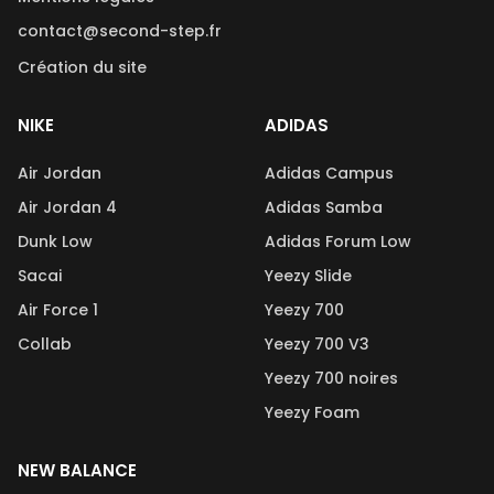
contact@second-step.fr
Création du site
NIKE
ADIDAS
Air Jordan
Adidas Campus
Air Jordan 4
Adidas Samba
Dunk Low
Adidas Forum Low
Sacai
Yeezy Slide
Air Force 1
Yeezy 700
Collab
Yeezy 700 V3
Yeezy 700 noires
Yeezy Foam
NEW BALANCE