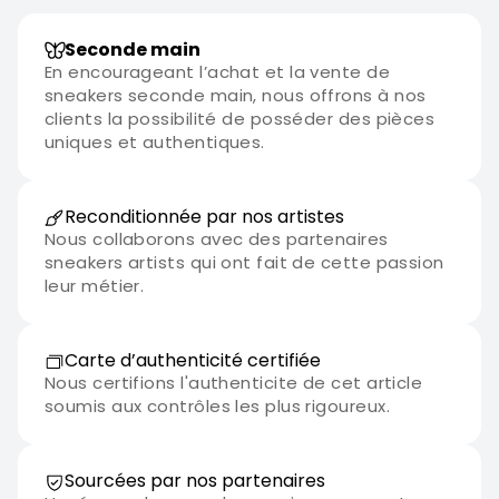
Seconde main
En encourageant l’achat et la vente de
sneakers seconde main, nous offrons à nos
clients la possibilité de posséder des pièces
uniques et authentiques.
Reconditionnée par nos artistes
Nous collaborons avec des partenaires
sneakers artists qui ont fait de cette passion
leur métier.
Carte d’authenticité certifiée
Nous certifions l'authenticite de cet article
soumis aux contrôles les plus rigoureux.
Sourcées par nos partenaires