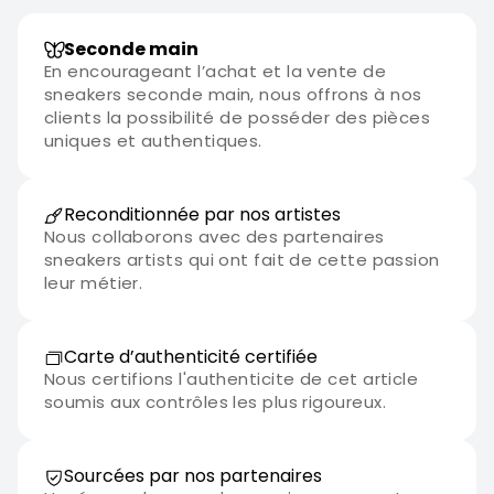
Seconde main
En encourageant l’achat et la vente de
sneakers seconde main, nous offrons à nos
clients la possibilité de posséder des pièces
uniques et authentiques.
Reconditionnée par nos artistes
Nous collaborons avec des partenaires
sneakers artists qui ont fait de cette passion
leur métier.
Carte d’authenticité certifiée
Nous certifions l'authenticite de cet article
soumis aux contrôles les plus rigoureux.
Sourcées par nos partenaires