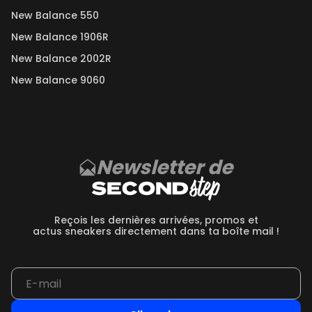
New Balance 550
New Balance 1906R
New Balance 2002R
New Balance 9060
Newsletter de
Reçois les dernières arrivées, promos et
actus sneakers directement dans ta boîte mail !