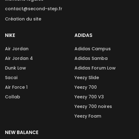
contact@second-step.fr
Création du site
NIKE
ADIDAS
Air Jordan
Adidas Campus
Air Jordan 4
Adidas Samba
Dunk Low
Adidas Forum Low
Sacai
Yeezy Slide
Air Force 1
Yeezy 700
Collab
Yeezy 700 V3
Yeezy 700 noires
Yeezy Foam
NEW BALANCE