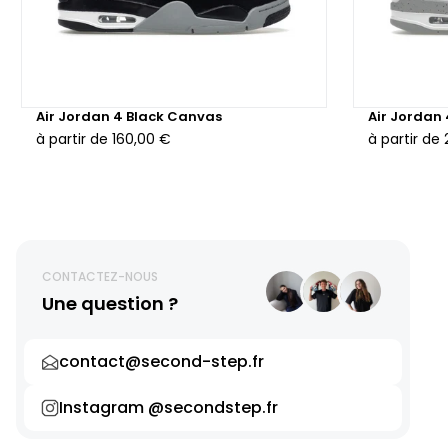
Air Jordan 4 Black Canvas
Air Jordan
à partir de
160,00 €
à partir de
CONTACTEZ-NOUS
Une question ?
contact@second-step.fr
Instagram @secondstep.fr