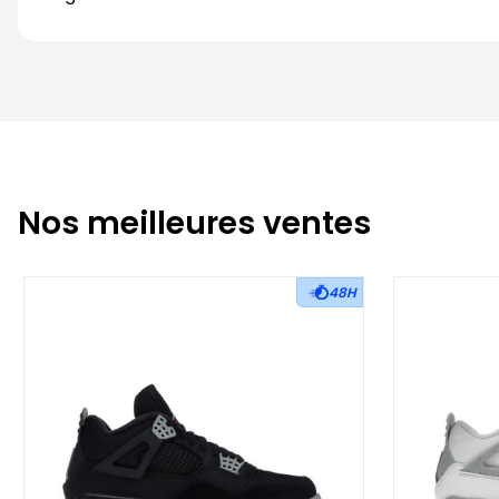
Nos meilleures ventes
48H