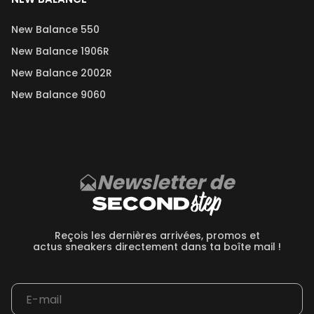
New Balance 550
New Balance 1906R
New Balance 2002R
New Balance 9060
Newsletter de
Reçois les dernières arrivées, promos et
actus sneakers directement dans ta boîte mail !