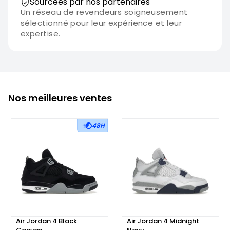
Sourcées par nos partenaires
Un réseau de revendeurs soigneusement
sélectionné pour leur expérience et leur
expertise.
Nos meilleures ventes
48H
Air Jordan 4 Black
Air Jordan 4 Midnight