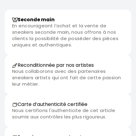
Seconde main
En encourageant l’achat et la vente de
sneakers seconde main, nous offrons à nos
clients la possibilité de posséder des pièces
uniques et authentiques.
Reconditionnée par nos artistes
Nous collaborons avec des partenaires
sneakers artists qui ont fait de cette passion
leur métier.
Carte d’authenticité certifiée
Nous certifions l'authenticite de cet article
soumis aux contrôles les plus rigoureux.