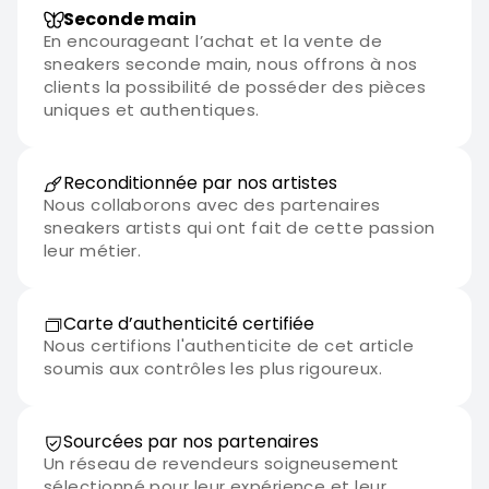
Seconde main
En encourageant l’achat et la vente de
sneakers seconde main, nous offrons à nos
clients la possibilité de posséder des pièces
uniques et authentiques.
Reconditionnée par nos artistes
Nous collaborons avec des partenaires
sneakers artists qui ont fait de cette passion
leur métier.
Carte d’authenticité certifiée
Nous certifions l'authenticite de cet article
soumis aux contrôles les plus rigoureux.
Sourcées par nos partenaires
Un réseau de revendeurs soigneusement
sélectionné pour leur expérience et leur