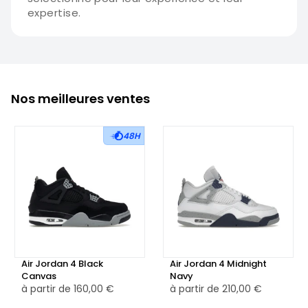
expertise.
Nos meilleures ventes
48H
Air Jordan 4 Black
Air Jordan 4 Midnight
Canvas
Navy
à partir de
160,00 €
à partir de
210,00 €