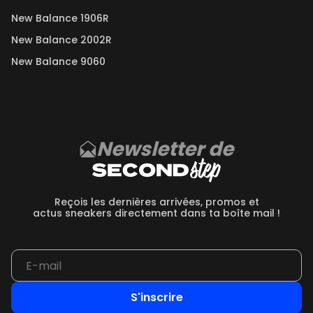
New Balance 1906R
New Balance 2002R
New Balance 9060
Newsletter de
Reçois les dernières arrivées, promos et
actus sneakers directement dans ta boîte mail !
S'inscrire