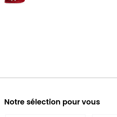
Notre sélection pour vous