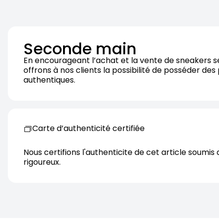
Seconde main
En encourageant l’achat et la vente de sneakers 
offrons à nos clients la possibilité de posséder des
authentiques.
Carte d’authenticité certifiée
Nous certifions l'authenticite de cet article soumis 
rigoureux.