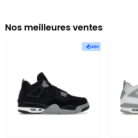
Nos meilleures ventes
48H