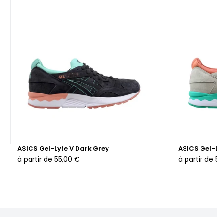
ASICS Gel-Lyte V Dark Grey
ASICS Gel-L
à partir de
55,00 €
à partir de