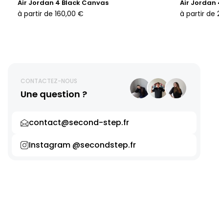
Air Jordan 4 Black Canvas
Air Jordan
à partir de
160,00 €
à partir de
CONTACTEZ-NOUS
Une question ?
contact@second-step.fr
Instagram @secondstep.fr