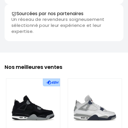
Sourcées par nos partenaires
Un réseau de revendeurs soigneusement
sélectionné pour leur expérience et leur
expertise.
Nos meilleures ventes
48H