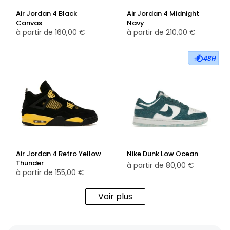
Air Jordan 4 Black
Air Jordan 4 Midnight
Canvas
Navy
à partir de
160,00 €
à partir de
210,00 €
48H
Air Jordan 4 Retro Yellow
Nike Dunk Low Ocean
Thunder
à partir de
80,00 €
à partir de
155,00 €
Voir plus