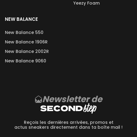
Yeezy Foam
NEW BALANCE
New Balance 550
New Balance 1906R
New Balance 2002R
New Balance 9060
Newsletter de
Reçois les dernières arrivées, promos et
actus sneakers directement dans ta boîte mail !