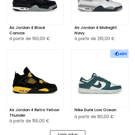
Air Jordan 4 Black
Air Jordan 4 Midnight
Canvas
Navy
à partir de
160,00 €
à partir de
210,00 €
48H
Air Jordan 4 Retro Yellow
Nike Dunk Low Ocean
Thunder
à partir de
80,00 €
à partir de
155,00 €
Voir plus