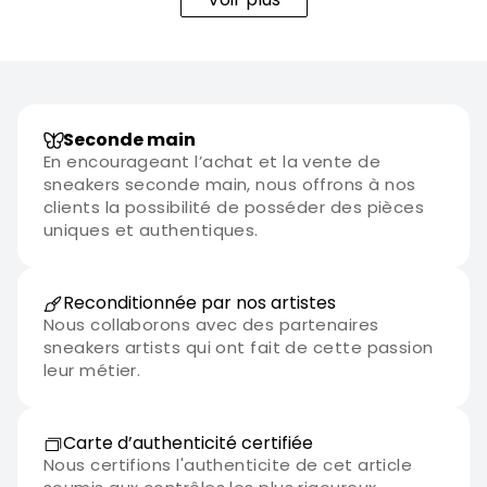
Seconde main
En encourageant l’achat et la vente de
sneakers seconde main, nous offrons à nos
clients la possibilité de posséder des pièces
uniques et authentiques.
Reconditionnée par nos artistes
Nous collaborons avec des partenaires
sneakers artists qui ont fait de cette passion
leur métier.
Carte d’authenticité certifiée
Nous certifions l'authenticite de cet article