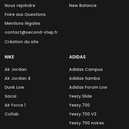
Nous rejoindre
New Balance
Foire aux Questions
Mentions légales
contact@second-step.fr
Création du site
NIKE
ADIDAS
Air Jordan
Adidas Campus
Air Jordan 4
Adidas Samba
Dunk Low
Adidas Forum Low
Sacai
Yeezy Slide
Air Force 1
Yeezy 700
Collab
Yeezy 700 V3
Yeezy 700 noires