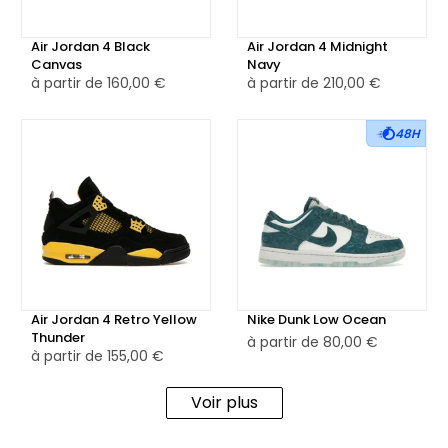
Air Jordan 4 Black
Air Jordan 4 Midnight
Canvas
Navy
à partir de
160,00 €
à partir de
210,00 €
48H
Air Jordan 4 Retro Yellow
Nike Dunk Low Ocean
Thunder
à partir de
80,00 €
à partir de
155,00 €
Voir plus