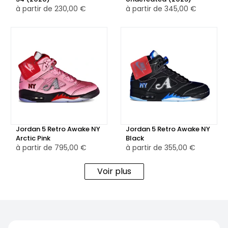
à partir de
230,00 €
à partir de
345,00 €
Jordan 5 Retro Awake NY
Jordan 5 Retro Awake NY
Arctic Pink
Black
à partir de
795,00 €
à partir de
355,00 €
Voir plus