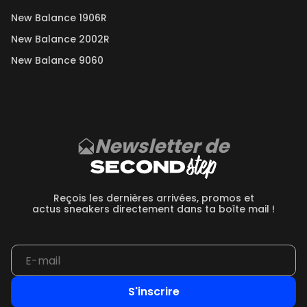
New Balance 1906R
New Balance 2002R
New Balance 9060
Newsletter de
Reçois les dernières arrivées, promos et
actus sneakers directement dans ta boîte mail !
S'inscrire