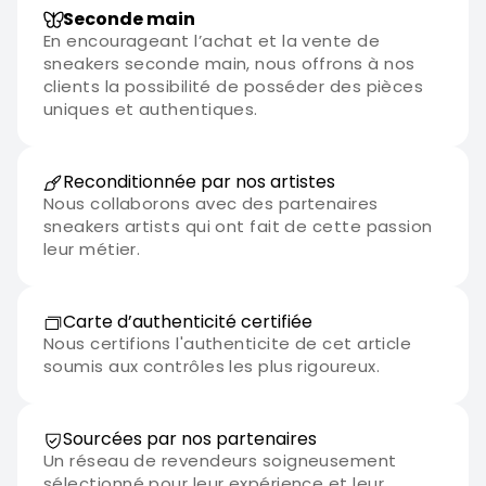
Seconde main
En encourageant l’achat et la vente de
sneakers seconde main, nous offrons à nos
clients la possibilité de posséder des pièces
uniques et authentiques.
Reconditionnée par nos artistes
Nous collaborons avec des partenaires
sneakers artists qui ont fait de cette passion
leur métier.
Carte d’authenticité certifiée
Nous certifions l'authenticite de cet article
soumis aux contrôles les plus rigoureux.
Sourcées par nos partenaires
Un réseau de revendeurs soigneusement
sélectionné pour leur expérience et leur