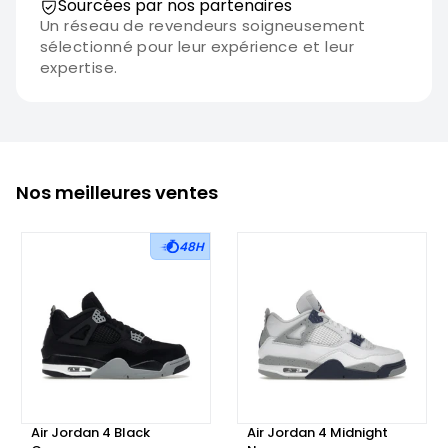
Sourcées par nos partenaires
Un réseau de revendeurs soigneusement
sélectionné pour leur expérience et leur
expertise.
Nos meilleures ventes
48H
Air Jordan 4 Black
Air Jordan 4 Midnight