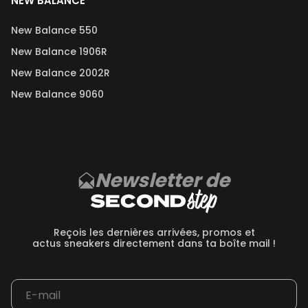
NEW BALANCE
New Balance 550
New Balance 1906R
New Balance 2002R
New Balance 9060
Newsletter de
Reçois les dernières arrivées, promos et
actus sneakers directement dans ta boîte mail !