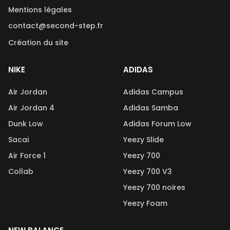
Mentions légales
contact@second-step.fr
Création du site
NIKE
ADIDAS
Air Jordan
Adidas Campus
Air Jordan 4
Adidas Samba
Dunk Low
Adidas Forum Low
Sacai
Yeezy Slide
Air Force 1
Yeezy 700
Collab
Yeezy 700 V3
Yeezy 700 noires
Yeezy Foam