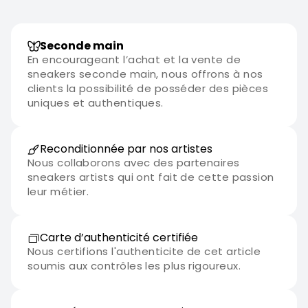
Seconde main
En encourageant l’achat et la vente de
sneakers seconde main, nous offrons à nos
clients la possibilité de posséder des pièces
uniques et authentiques.
Reconditionnée par nos artistes
Nous collaborons avec des partenaires
sneakers artists qui ont fait de cette passion
leur métier.
Carte d’authenticité certifiée
Nous certifions l'authenticite de cet article
soumis aux contrôles les plus rigoureux.