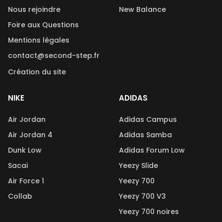
Nous rejoindre
New Balance
Foire aux Questions
Mentions légales
contact@second-step.fr
Création du site
NIKE
ADIDAS
Air Jordan
Adidas Campus
Air Jordan 4
Adidas Samba
Dunk Low
Adidas Forum Low
Sacai
Yeezy Slide
Air Force 1
Yeezy 700
Collab
Yeezy 700 V3
Yeezy 700 noires