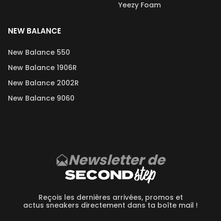
Yeezy Foam
NEW BALANCE
New Balance 550
New Balance 1906R
New Balance 2002R
New Balance 9060
Newsletter de
Reçois les dernières arrivées, promos et
actus sneakers directement dans ta boîte mail !