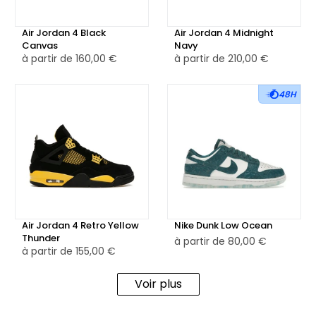
Air Jordan 4 Black
Air Jordan 4 Midnight
Canvas
Navy
à partir de
160,00 €
à partir de
210,00 €
48H
Air Jordan 4 Retro Yellow
Nike Dunk Low Ocean
Thunder
à partir de
80,00 €
à partir de
155,00 €
Voir plus