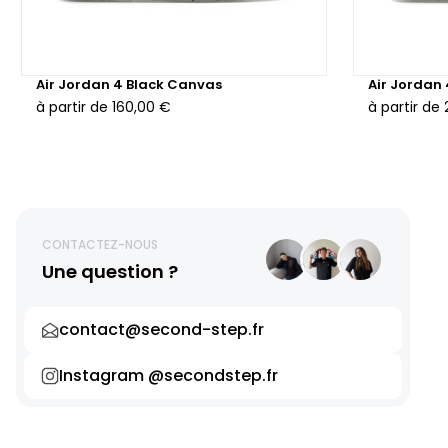
Air Jordan 4 Black Canvas
Air Jordan
à partir de
160,00 €
à partir de
CONTACTEZ-NOUS
Une question ?
contact@second-step.fr
Instagram @secondstep.fr