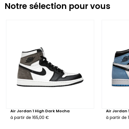
Notre sélection pour vous
Air Jordan 1 High Dark Mocha
Air Jordan 
à partir de
165,00 €
à partir de