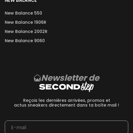
NEW BALANCE
New Balance 550
New Balance 1906R
New Balance 2002R
New Balance 9060
Newsletter de
Reçois les dernières arrivées, promos et
actus sneakers directement dans ta boîte mail !