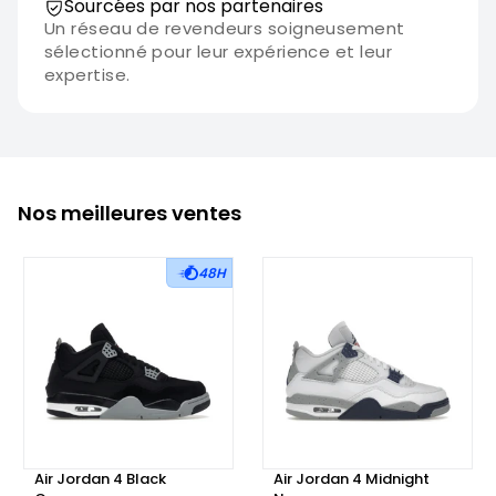
Sourcées par nos partenaires
Un réseau de revendeurs soigneusement
sélectionné pour leur expérience et leur
expertise.
Nos meilleures ventes
48H
Air Jordan 4 Black
Air Jordan 4 Midnight