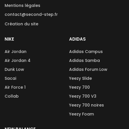
Mentions légales
contact@second-step.fr
Création du site
NIKE
ADIDAS
Air Jordan
Adidas Campus
Air Jordan 4
Adidas Samba
Dunk Low
Adidas Forum Low
Sacai
Yeezy Slide
Air Force 1
Yeezy 700
Collab
Yeezy 700 V3
Yeezy 700 noires
Yeezy Foam