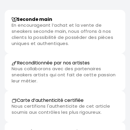
Seconde main
En encourageant l’achat et la vente de
sneakers seconde main, nous offrons à nos
clients la possibilité de posséder des pièces
uniques et authentiques.
Reconditionnée par nos artistes
Nous collaborons avec des partenaires
sneakers artists qui ont fait de cette passion
leur métier.
Carte d’authenticité certifiée
Nous certifions l'authenticite de cet article
soumis aux contrôles les plus rigoureux.