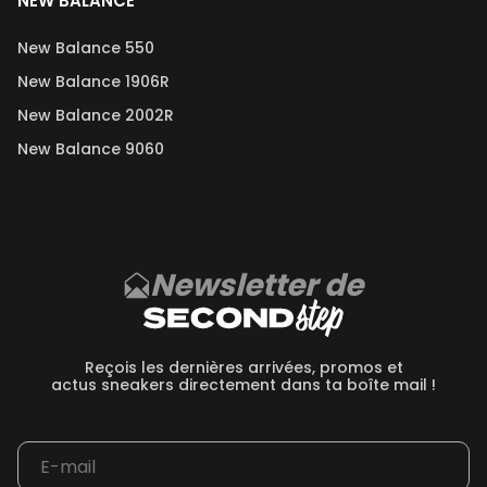
NEW BALANCE
New Balance 550
New Balance 1906R
New Balance 2002R
New Balance 9060
Newsletter de
Reçois les dernières arrivées, promos et
actus sneakers directement dans ta boîte mail !