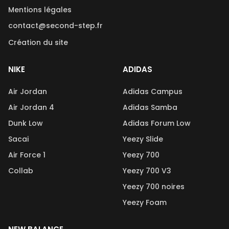
Mentions légales
contact@second-step.fr
Création du site
NIKE
ADIDAS
Air Jordan
Adidas Campus
Air Jordan 4
Adidas Samba
Dunk Low
Adidas Forum Low
Sacai
Yeezy Slide
Air Force 1
Yeezy 700
Collab
Yeezy 700 V3
Yeezy 700 noires
Yeezy Foam