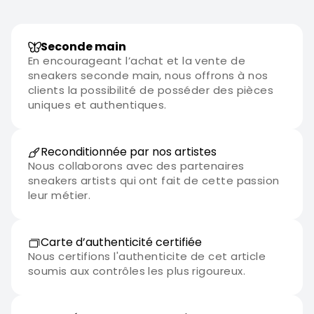
Seconde main
En encourageant l’achat et la vente de
sneakers seconde main, nous offrons à nos
clients la possibilité de posséder des pièces
uniques et authentiques.
Reconditionnée par nos artistes
Nous collaborons avec des partenaires
sneakers artists qui ont fait de cette passion
leur métier.
Carte d’authenticité certifiée
Nous certifions l'authenticite de cet article
soumis aux contrôles les plus rigoureux.