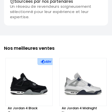
Sourcées par nos partenaires
Un réseau de revendeurs soigneusement
sélectionné pour leur expérience et leur
expertise.
Nos meilleures ventes
48H
Air Jordan 4 Black
Air Jordan 4 Midnight