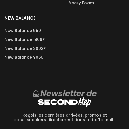
Yeezy Foam
NEW BALANCE
New Balance 550
New Balance 1906R
New Balance 2002R
New Balance 9060
Newsletter de
Reçois les dernières arrivées, promos et
actus sneakers directement dans ta boîte mail !