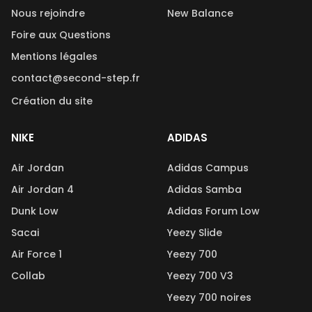
Nous rejoindre
New Balance
Foire aux Questions
Mentions légales
contact@second-step.fr
Création du site
NIKE
ADIDAS
Air Jordan
Adidas Campus
Air Jordan 4
Adidas Samba
Dunk Low
Adidas Forum Low
Sacai
Yeezy Slide
Air Force 1
Yeezy 700
Collab
Yeezy 700 V3
Yeezy 700 noires