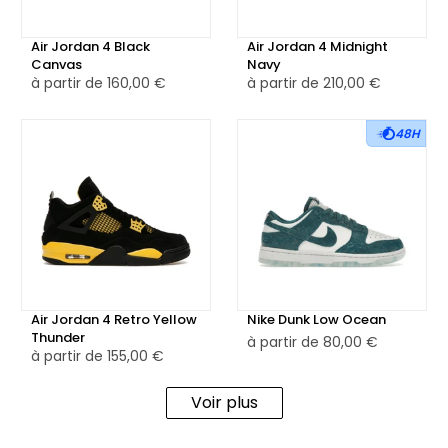
Air Jordan 4 Black
Air Jordan 4 Midnight
Canvas
Navy
à partir de
160,00 €
à partir de
210,00 €
48H
Air Jordan 4 Retro Yellow
Nike Dunk Low Ocean
Thunder
à partir de
80,00 €
à partir de
155,00 €
Voir plus