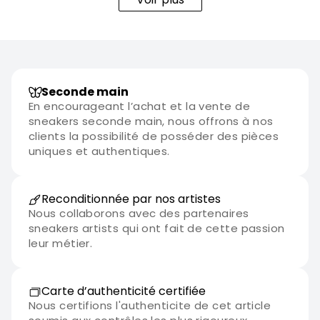
Seconde main
En encourageant l’achat et la vente de
sneakers seconde main, nous offrons à nos
clients la possibilité de posséder des pièces
uniques et authentiques.
Reconditionnée par nos artistes
Nous collaborons avec des partenaires
sneakers artists qui ont fait de cette passion
leur métier.
Carte d’authenticité certifiée
Nous certifions l'authenticite de cet article