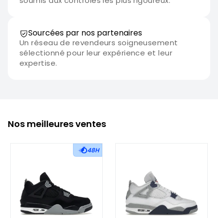
soumis aux contrôles les plus rigoureux.
Sourcées par nos partenaires
Un réseau de revendeurs soigneusement
sélectionné pour leur expérience et leur
expertise.
Nos meilleures ventes
48H