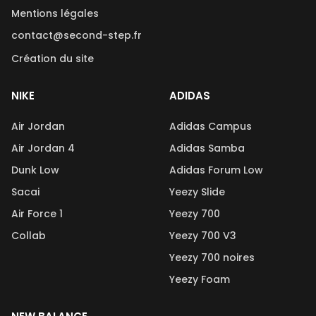
Mentions légales
contact@second-step.fr
Création du site
NIKE
ADIDAS
Air Jordan
Adidas Campus
Air Jordan 4
Adidas Samba
Dunk Low
Adidas Forum Low
Sacai
Yeezy Slide
Air Force 1
Yeezy 700
Collab
Yeezy 700 V3
Yeezy 700 noires
Yeezy Foam