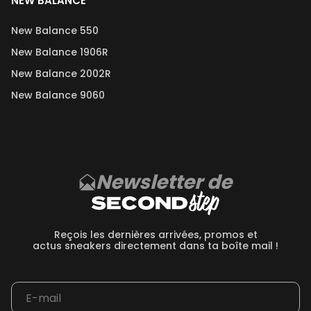
NEW BALANCE
New Balance 550
New Balance 1906R
New Balance 2002R
New Balance 9060
Newsletter de
Reçois les dernières arrivées, promos et
actus sneakers directement dans ta boîte mail !