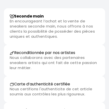
Seconde main
En encourageant l’achat et la vente de
sneakers seconde main, nous offrons à nos
clients la possibilité de posséder des pièces
uniques et authentiques.
Reconditionnée par nos artistes
Nous collaborons avec des partenaires
sneakers artists qui ont fait de cette passion
leur métier.
Carte d’authenticité certifiée
Nous certifions l'authenticite de cet article
soumis aux contrôles les plus rigoureux.