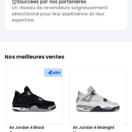
Sourcées par nos partenaires
Un réseau de revendeurs soigneusement
sélectionné pour leur expérience et leur
expertise.
Nos meilleures ventes
48H
Air Jordan 4 Black
Air Jordan 4 Midnight