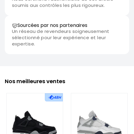
soumis aux contrôles les plus rigoureux.
Sourcées par nos partenaires
Un réseau de revendeurs soigneusement
sélectionné pour leur expérience et leur
expertise.
Nos meilleures ventes
48H