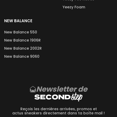
Yeezy Foam
NEW BALANCE
New Balance 550
New Balance 1906R
New Balance 2002R
New Balance 9060
Newsletter de
Reçois les dernières arrivées, promos et
actus sneakers directement dans ta boîte mail !