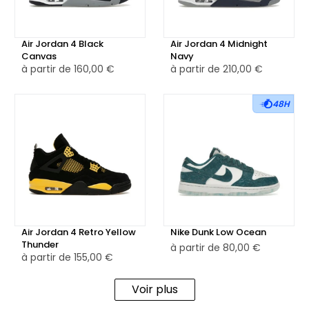
Air Jordan 4 Black
Air Jordan 4 Midnight
Canvas
Navy
à partir de
160,00 €
à partir de
210,00 €
48H
Air Jordan 4 Retro Yellow
Nike Dunk Low Ocean
Thunder
à partir de
80,00 €
à partir de
155,00 €
Voir plus