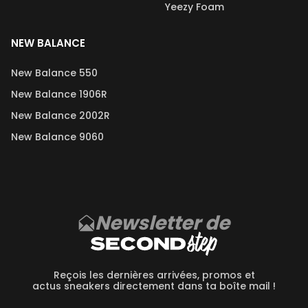
Yeezy Foam
NEW BALANCE
New Balance 550
New Balance 1906R
New Balance 2002R
New Balance 9060
Newsletter de
Reçois les dernières arrivées, promos et
actus sneakers directement dans ta boîte mail !