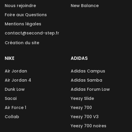
Nous rejoindre
New Balance
Foire aux Questions
Mentions légales
contact@second-step.fr
Création du site
NIKE
ADIDAS
Air Jordan
Adidas Campus
Air Jordan 4
Adidas Samba
Dunk Low
Adidas Forum Low
Sacai
Yeezy Slide
Air Force 1
Yeezy 700
Collab
Yeezy 700 V3
Yeezy 700 noires