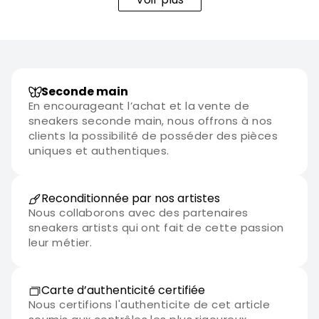
Seconde main
En encourageant l’achat et la vente de
sneakers seconde main, nous offrons à nos
clients la possibilité de posséder des pièces
uniques et authentiques.
Reconditionnée par nos artistes
Nous collaborons avec des partenaires
sneakers artists qui ont fait de cette passion
leur métier.
Carte d’authenticité certifiée
Nous certifions l'authenticite de cet article