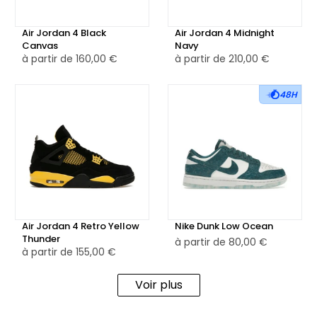
Air Jordan 4 Black
Air Jordan 4 Midnight
Canvas
Navy
à partir de
160,00 €
à partir de
210,00 €
48H
Air Jordan 4 Retro Yellow
Nike Dunk Low Ocean
Thunder
à partir de
80,00 €
à partir de
155,00 €
Voir plus