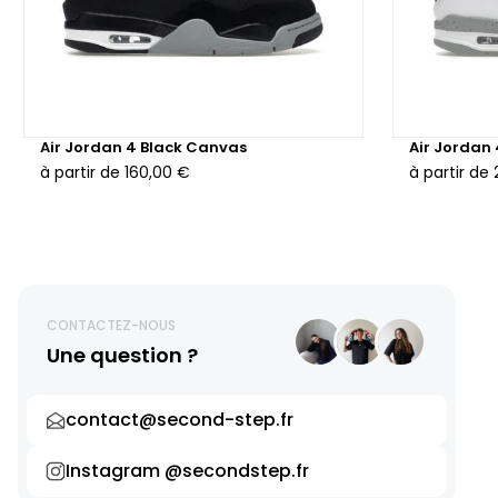
Air Jordan 4 Black Canvas
Air Jordan
à partir de
160,00 €
à partir de
CONTACTEZ-NOUS
Une question ?
contact@second-step.fr
Instagram @secondstep.fr