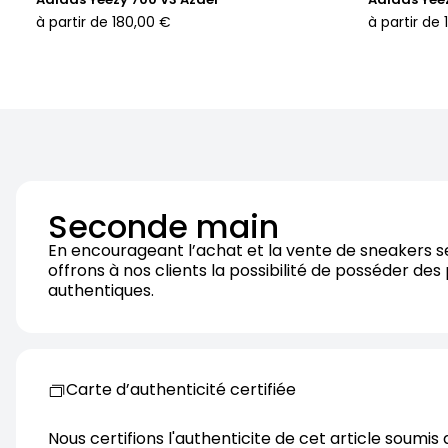
à partir de
180,00 €
à partir de
Seconde main
En encourageant l’achat et la vente de sneakers 
offrons à nos clients la possibilité de posséder des
authentiques.
Carte d’authenticité certifiée
Nous certifions l'authenticite de cet article soumis 