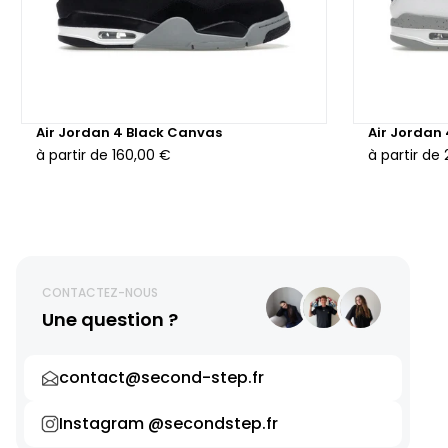
Air Jordan 4 Black Canvas
Air Jordan
à partir de
160,00 €
à partir de
CONTACTEZ-NOUS
Une question ?
contact@second-step.fr
Instagram @secondstep.fr