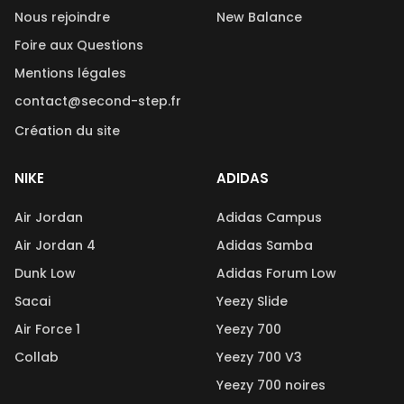
Nous rejoindre
New Balance
Foire aux Questions
Mentions légales
contact@second-step.fr
Création du site
NIKE
ADIDAS
Air Jordan
Adidas Campus
Air Jordan 4
Adidas Samba
Dunk Low
Adidas Forum Low
Sacai
Yeezy Slide
Air Force 1
Yeezy 700
Collab
Yeezy 700 V3
Yeezy 700 noires