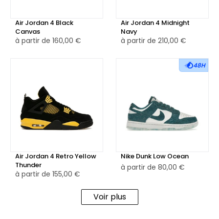
Air Jordan 4 Black
Air Jordan 4 Midnight
Canvas
Navy
à partir de
160,00 €
à partir de
210,00 €
48H
Air Jordan 4 Retro Yellow
Nike Dunk Low Ocean
Thunder
à partir de
80,00 €
à partir de
155,00 €
Voir plus