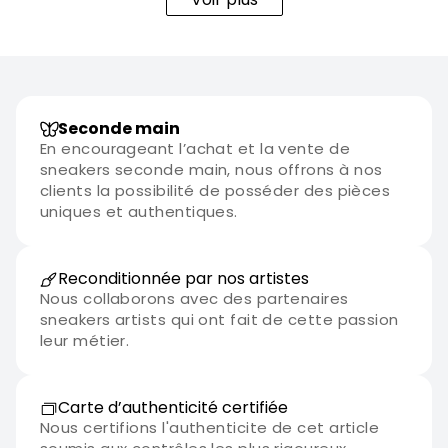
Seconde main
En encourageant l’achat et la vente de
sneakers seconde main, nous offrons à nos
clients la possibilité de posséder des pièces
uniques et authentiques.
Reconditionnée par nos artistes
Nous collaborons avec des partenaires
sneakers artists qui ont fait de cette passion
leur métier.
Carte d’authenticité certifiée
Nous certifions l'authenticite de cet article