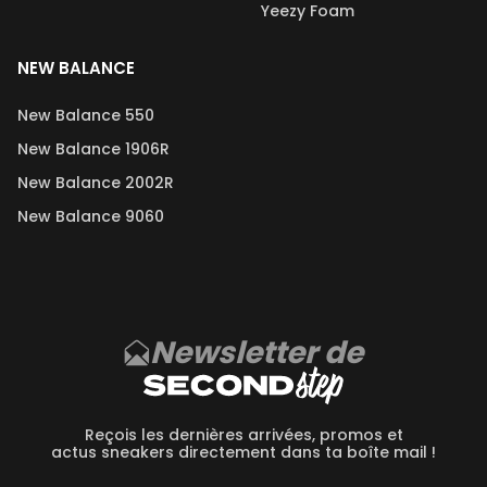
Yeezy Foam
NEW BALANCE
New Balance 550
New Balance 1906R
New Balance 2002R
New Balance 9060
Newsletter de
Reçois les dernières arrivées, promos et
actus sneakers directement dans ta boîte mail !