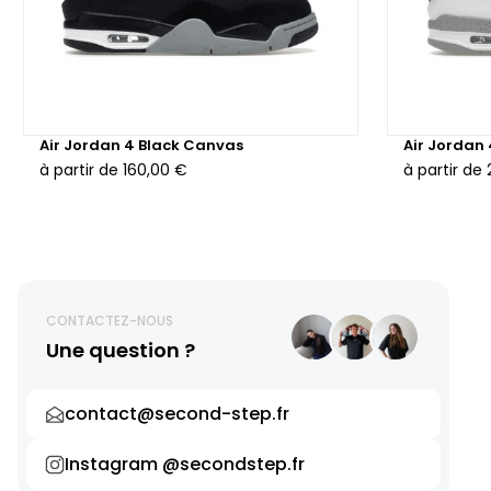
Air Jordan 4 Black Canvas
Air Jordan
à partir de
160,00 €
à partir de
CONTACTEZ-NOUS
Une question ?
contact@second-step.fr
Instagram @secondstep.fr