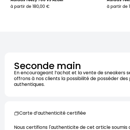
à partir de
180,00 €
à partir de
Seconde main
En encourageant l’achat et la vente de sneakers 
offrons à nos clients la possibilité de posséder des
authentiques.
Carte d’authenticité certifiée
Nous certifions l'authenticite de cet article soumis 