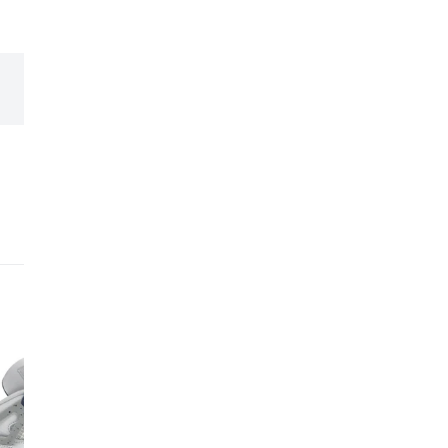
expérience et leur expe