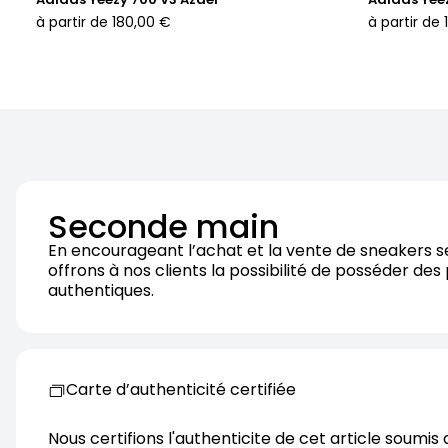
à partir de
180,00 €
à partir de
Seconde main
En encourageant l’achat et la vente de sneakers 
offrons à nos clients la possibilité de posséder des
authentiques.
Carte d’authenticité certifiée
Nous certifions l'authenticite de cet article soumis 