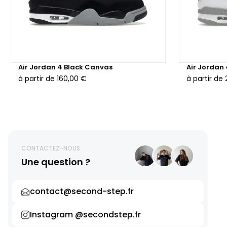
Air Jordan 4 Black Canvas
Air Jordan
à partir de
160,00 €
à partir de
CONTACTEZ-NOUS
Une question ?
contact@second-step.fr
Instagram @secondstep.fr