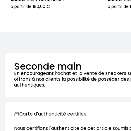
à partir de
180,00 €
à partir de
Seconde main
En encourageant l’achat et la vente de sneakers 
offrons à nos clients la possibilité de posséder des
authentiques.
Carte d’authenticité certifiée
Nous certifions l'authenticite de cet article soumis 