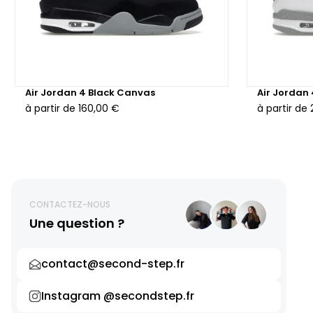
Air Jordan 4 Black Canvas
Air Jordan
à partir de
160,00 €
à partir de
CONTACTEZ-NOUS
Une question ?
contact@second-step.fr
Instagram @secondstep.fr