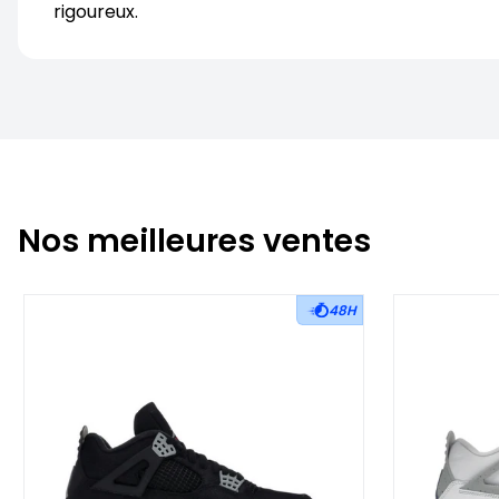
rigoureux.
Nos meilleures ventes
48H